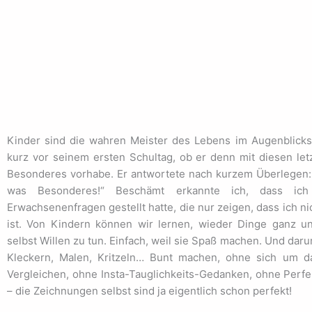
Kinder sind die wahren Meister des Lebens im Augenblicks
kurz vor seinem ersten Schultag, ob er denn mit diesen let
Besonderes vorhabe. Er antwortete nach kurzem Überlegen: 
was Besonderes!“ Beschämt erkannte ich, dass ich
Erwachsenenfragen gestellt hatte, die nur zeigen, dass ich n
ist. Von Kindern können wir lernen, wieder Dinge ganz 
selbst Willen zu tun. Einfach, weil sie Spaß machen. Und daru
Kleckern, Malen, Kritzeln… Bunt machen, ohne sich um 
Vergleichen, ohne Insta-Tauglichkeits-Gedanken, ohne Perfe
– die Zeichnungen selbst sind ja eigentlich schon perfekt!