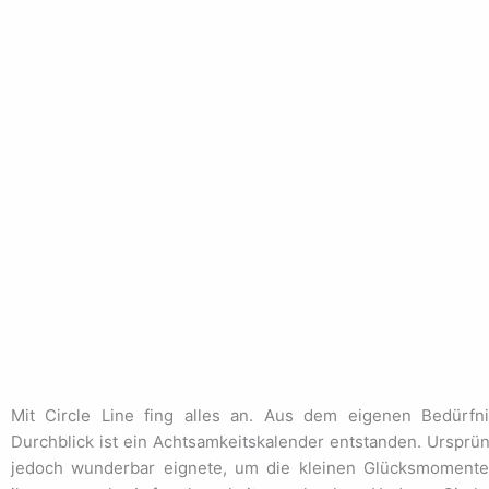
Mit Circle Line fing alles an. Aus dem eigenen Bedürfn
Durchblick ist ein Achtsamkeitskalender entstanden. Ursprün
jedoch wunderbar eignete, um die kleinen Glücksmomente 