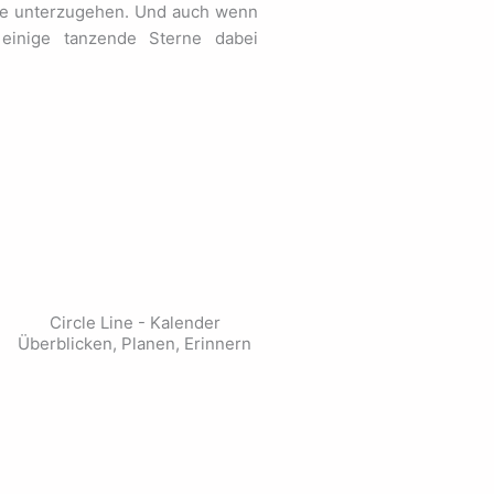
öse unterzugehen. Und auch wenn
einige tanzende Sterne dabei
Circle Line - Kalender
Überblicken, Planen, Erinnern