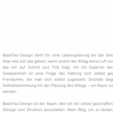
BlackTea Design steht für eine Lebensplanung bei der Gelas
Aber wie soll das gehen, wenn einem der Alltag keine Luft z
das mir auf Schritt und Tritt folgt, bin ich Expertin d
Gelassenheit
ist eine Frage der Haltung sich selbst ge
Freiräumen, die man sich selbst zugesteht. Deshalb beg
Selbstbestimmung mit der Planung des Alltags – um Raum zu 
werden
.
BlackTea Design ist der Raum, den ich mir selbst geschaffe
(Design und Struktur) auszuleben. Mein Weg, um zu testen