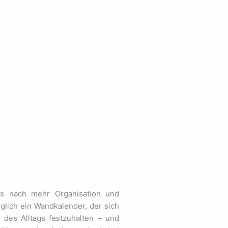
is nach mehr Organisation und
glich ein Wandkalender, der sich
des Alltags festzuhalten – und