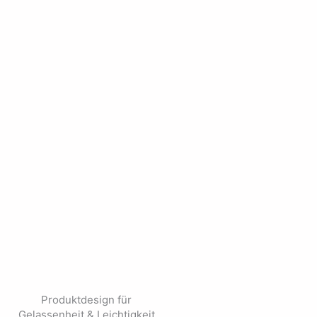
Produktdesign für
Gelassenheit & Leichtigkeit