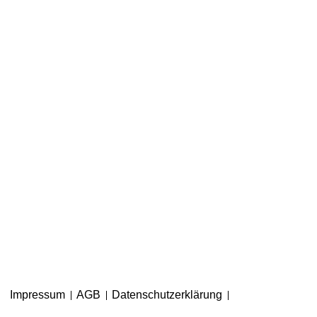
Impressum
AGB
Datenschutzerklärung