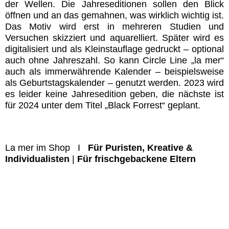
der Wellen. Die Jahreseditionen sollen den Blick
öffnen und an das gemahnen, was wirklich wichtig ist.
Das Motiv wird erst in mehreren Studien und
Versuchen skizziert und aquarelliert. Später wird es
digitalisiert und als Kleinstauflage gedruckt – optional
auch ohne Jahreszahl. So kann Circle Line „la mer“
auch als immerwährende Kalender – beispielsweise
als Geburtstagskalender – genutzt werden. 2023 wird
es leider keine Jahresedition geben, die nächste ist
für 2024 unter dem Titel „Black Forrest“ geplant.
La mer im Shop I
Für Puristen, Kreative &
Individualisten
|
Für frischgebackene Eltern