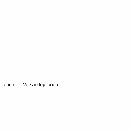
ptionen
Versandoptionen