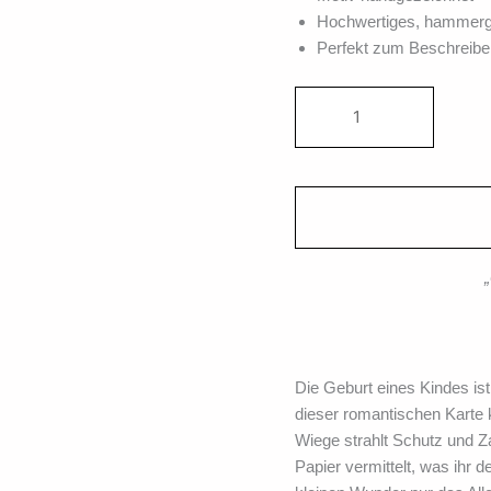
Hochwertiges, hammerg
Perfekt zum Beschreibe
Die Geburt eines Kindes is
dieser romantischen Karte k
Wiege strahlt Schutz und Za
Papier vermittelt, was ihr 