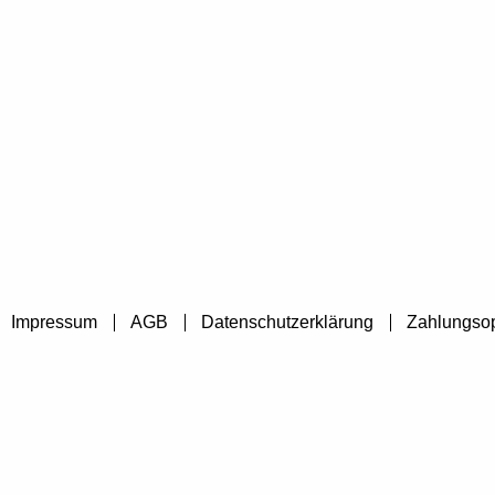
Impressum
AGB
Datenschutzerklärung
Zahlungso