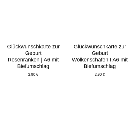
Glückwunschkarte zur
Glückwunschkarte zur
Geburt
Geburt
Rosenranken | A6 mit
Wolkenschafen I A6 mit
Biefumschlag
Biefumschlag
2,90
€
2,90
€