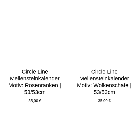
Circle Line
Circle Line
Meilensteinkalender
Meilensteinkalender
Motiv: Rosenranken |
Motiv: Wolkenschafe |
53/53cm
53/53cm
35,00
€
35,00
€