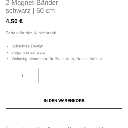
2 Magnet-Bänder
schwarz | 60 cm
4,50
€
Perfekt für den Kühlschrank
Schlichtes Design
elegant in schwarz
Vielseitig einsetzbar für Postkarten, Notizzettel etc.
IN DEN WARENKORB