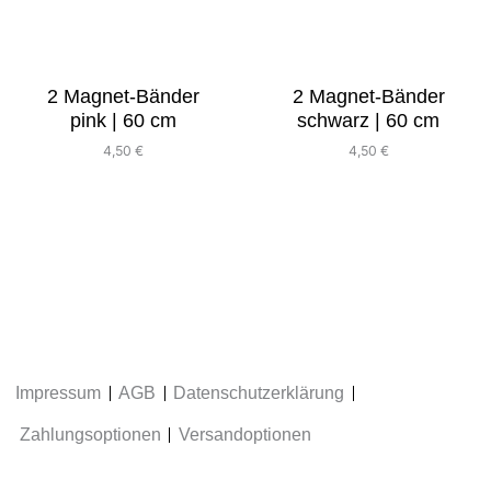
2 Magnet-Bänder
2 Magnet-Bänder
pink | 60 cm
schwarz | 60 cm
4,50
€
4,50
€
Impressum
AGB
Datenschutzerklärung
Zahlungsoptionen
Versandoptionen