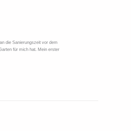
man die Sanierungszeit vor dem
arten für mich hat. Mein erster