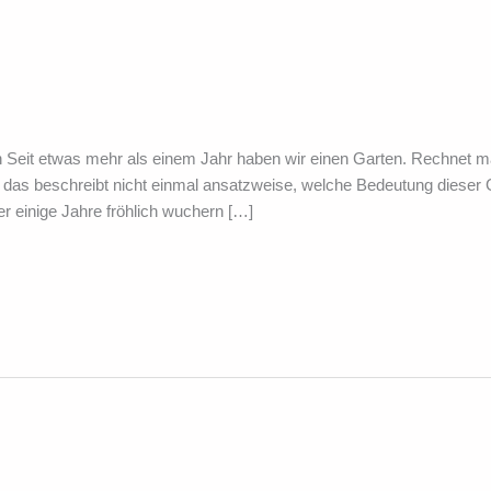
ch Seit etwas mehr als einem Jahr haben wir einen Garten. Rechnet 
das beschreibt nicht einmal ansatzweise, welche Bedeutung dieser G
er einige Jahre fröhlich wuchern […]