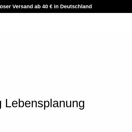
oser Versand ab 40 € in Deutschland
g Lebensplanung