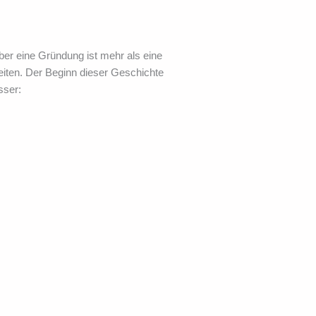
ber eine Gründung ist mehr als eine
eiten. Der Beginn dieser Geschichte
sser: