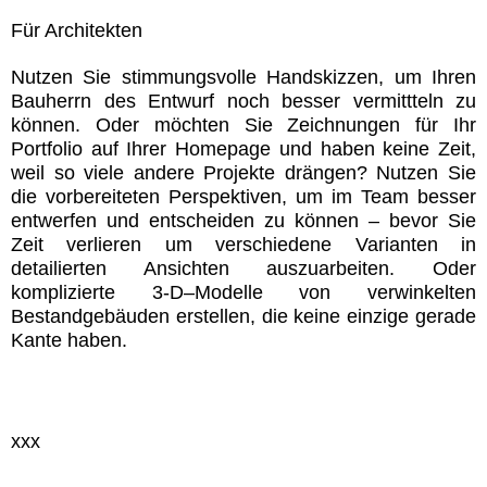
Für Architekten
Nutzen Sie stimmungsvolle Handskizzen, um Ihren
Bauherrn des Entwurf noch besser vermittteln zu
können. Oder möchten Sie Zeichnungen für Ihr
Portfolio auf Ihrer Homepage und haben keine Zeit,
weil so viele andere Projekte drängen? Nutzen Sie
die vorbereiteten Perspektiven, um im Team besser
entwerfen und entscheiden zu können – bevor Sie
Zeit verlieren um verschiedene Varianten in
detailierten Ansichten auszuarbeiten. Oder
komplizierte 3-D–Modelle von verwinkelten
Bestandgebäuden erstellen, die keine einzige gerade
Kante haben.
xxx