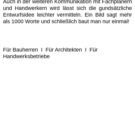
Auch in der weiteren Kommunikation mit Fachplanern
und Handwerkern wird lässt sich die gundsätzliche
Entwurfsidee leichter vermitteln. Ein Bild sagt mehr
als 1000 Worte und schließlich baut man nur einmal!
Für Bauherren I Für Architekten I Für
Handwerksbetriebe