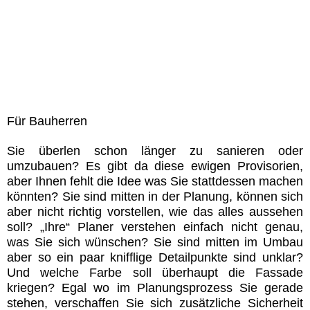
Für Bauherren
Sie überlen schon länger zu sanieren oder
umzubauen? Es gibt da diese ewigen Provisorien,
aber Ihnen fehlt die Idee was Sie stattdessen machen
könnten? Sie sind mitten in der Planung, können sich
aber nicht richtig vorstellen, wie das alles aussehen
soll? „Ihre“ Planer verstehen einfach nicht genau,
was Sie sich wünschen? Sie sind mitten im Umbau
aber so ein paar knifflige Detailpunkte sind unklar?
Und welche Farbe soll überhaupt die Fassade
kriegen? Egal wo im Planungsprozess Sie gerade
stehen, verschaffen Sie sich zusätzliche Sicherheit