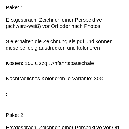
Paket 1
Erstgespräch, Zeichnen einer Perspektive
(schwarz-weiß) vor Ort oder nach Photos
Sie erhalten die Zeichnung als pdf und können
diese beliebig ausdrucken und kolorieren
Kosten: 150 € zzgl. Anfahrtspauschale
Nachträgliches Kolorieren je Variante: 30€
:
Paket 2
Erstgespräch, Zeichnen einer Perspektive vor Ort