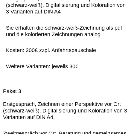
(schwarz-weiß). Digitalisierung und Koloration von
3 Varianten auf DIN A4
Sie erhalten die schwarz-weiß-Zeichnung als pdf
und die kolorierten Zeichnungen analog
Kosten: 200€ zzgl. Anfahrtspauschale
Weitere Varianten: jeweils 30€
Paket 3
Erstgespräch, Zeichnen einer Perspektive vor Ort
(schwarz-weiß). Digitalisierung und Koloration von 3
Varianten auf DIN A4,
Zweitgespräch vor Ort, Beratung und gemeinsames