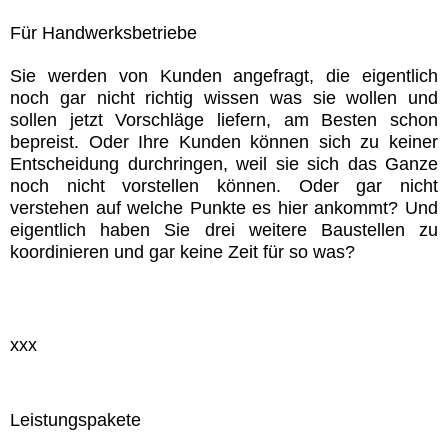
Für Handwerksbetriebe
Sie werden von Kunden angefragt, die eigentlich
noch gar nicht richtig wissen was sie wollen und
sollen jetzt Vorschläge liefern, am Besten schon
bepreist. Oder Ihre Kunden können sich zu keiner
Entscheidung durchringen, weil sie sich das Ganze
noch nicht vorstellen können. Oder gar nicht
verstehen auf welche Punkte es hier ankommt? Und
eigentlich haben Sie drei weitere Baustellen zu
koordinieren und gar keine Zeit für so was?
xxx
Leistungspakete