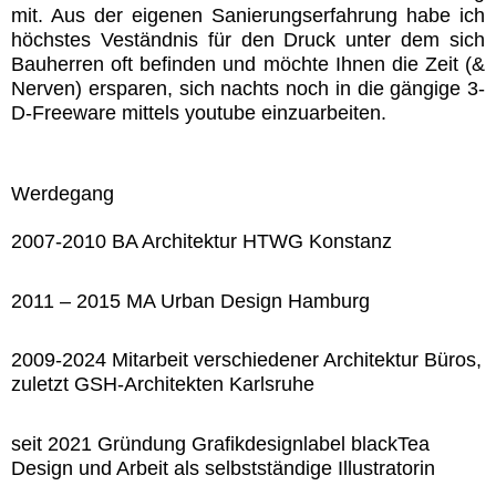
mit. Aus der eigenen Sanierungserfahrung habe ich
höchstes Veständnis für den Druck unter dem sich
Bauherren oft befinden und möchte Ihnen die Zeit (&
Nerven) ersparen, sich nachts noch in die gängige 3-
D-Freeware mittels youtube einzuarbeiten.
Werdegang
2007-2010 BA Architektur HTWG Konstanz
2011 – 2015 MA Urban Design Hamburg
2009-2024 Mitarbeit verschiedener Architektur Büros,
zuletzt GSH-Architekten Karlsruhe
seit 2021 Gründung Grafikdesignlabel blackTea
Design und Arbeit als selbstständige Illustratorin