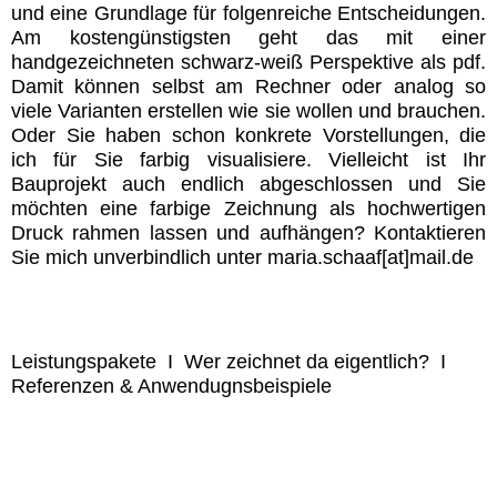
und eine Grundlage für folgenreiche Entscheidungen.
Am kostengünstigsten geht das mit einer
handgezeichneten schwarz-weiß Perspektive als pdf.
Damit können selbst am Rechner oder analog so
viele Varianten erstellen wie sie wollen und brauchen.
Oder Sie haben schon konkrete Vorstellungen, die
ich für Sie farbig visualisiere. Vielleicht ist Ihr
Bauprojekt auch endlich abgeschlossen und Sie
möchten eine farbige Zeichnung als hochwertigen
Druck rahmen lassen und aufhängen? Kontaktieren
Sie mich unverbindlich unter maria.schaaf[at]mail.de
Leistungspakete I Wer zeichnet da eigentlich? I
Referenzen & Anwendugnsbeispiele