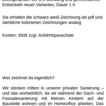
Entwickeln neuer Varianten, Dauer 1 h
Sie erhalten die schwarz-weiß-Zeichnung als pdf und
sämtliche kolorierten Zeichnungen analog
Kosten: 350€ zzgl. Anfahrtspauschale
Wer zeichnet da eigentlich?
Wir stecken mitten in unserer privaten Sanierung –
und das wortwörtlich, da wir während der Dach- und
Fassadesanierung mit kleinen Kindern auf der
Baustelle wohnen und im Homeoffice arbeiten. Das