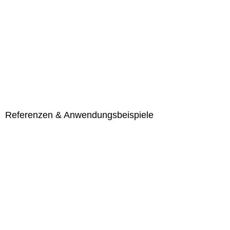
Referenzen & Anwendungsbeispiele