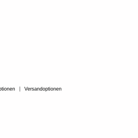
ptionen
Versandoptionen