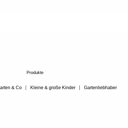
Produkte
arten & Co
Kleine & große Kinder
Gartenliebhaber