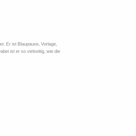
er. Er ist Blaupause, Vorlage,
i ist er so vielseitig, wie die