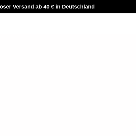
oser Versand ab 40 € in Deutschland