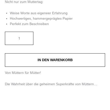
Nicht nur zum Muttertag:
Weise Worte aus eigeneer Erfahrung
Hochwertiges, hammergeprägtes Papier
Perfekt zum Beschreiben
IN DEN WARENKORB
Von Müttern für Mütter!
Die Wahrheit über die geheimen Superkräfte von Müttern…