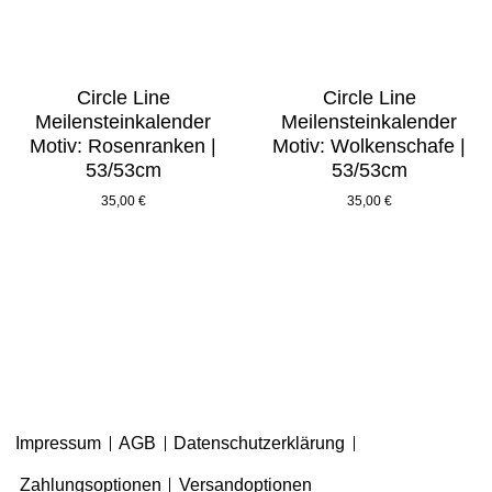
Circle Line
Circle Line
Meilensteinkalender
Meilensteinkalender
Motiv: Rosenranken |
Motiv: Wolkenschafe |
53/53cm
53/53cm
35,00
€
35,00
€
Impressum
AGB
Datenschutzerklärung
Zahlungsoptionen
Versandoptionen