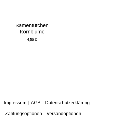
Samentütchen
Kornblume
4,50
€
Impressum
AGB
Datenschutzerklärung
Zahlungsoptionen
Versandoptionen