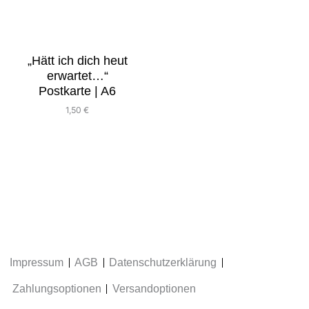
„Hätt ich dich heut
erwartet…“
Postkarte | A6
1,50
€
Impressum
AGB
Datenschutzerklärung
Zahlungsoptionen
Versandoptionen