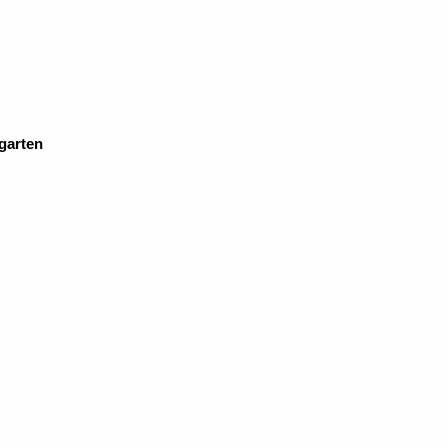
garten