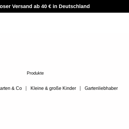
oser Versand ab 40 € in Deutschland
Produkte
arten & Co
Kleine & große Kinder
Gartenliebhaber