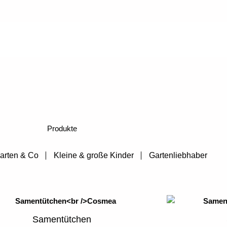
Produkte
arten & Co
Kleine & große Kinder
Gartenliebhaber
Samentütchen