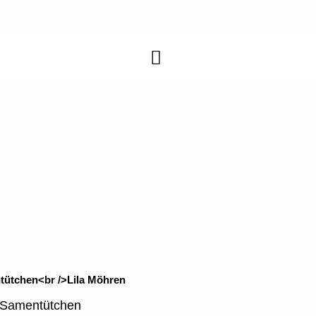
Samentütchen