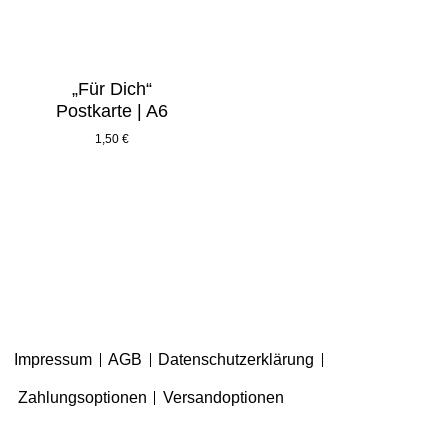
„Für Dich“
Postkarte | A6
1,50
€
Impressum
AGB
Datenschutzerklärung
Zahlungsoptionen
Versandoptionen