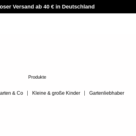
oser Versand ab 40 € in Deutschland
Produkte
arten & Co
Kleine & große Kinder
Gartenliebhaber